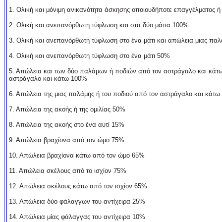
1. Ολική και μόνιμη ανικανότητα άσκησης οποιουδή
ποτε επαγγέλματος ή
2. Ολική και ανεπανόρθωτη τύφλωση και στα δύο μάτια 100%
3. Ολική και ανεπανόρθωτη τύφλωση στο ένα μάτι και απώλεια μιας πα
4. Ολική και ανεπανόρθωτη τύφλωση στο ένα μάτι 50%
5. Απώλεια και των δύο παλάμων ή ποδιών από τον αστράγαλο και κάτω 
αστράγαλο και κάτω 100%
6. Απώλεια της μιας παλάμης ή του ποδιού από τον αστράγαλο και κάτ
7. Απώλεια της ακοής ή της ομιλίας 50%
8. Απώλεια της ακοής στο ένα αυτί 15%
9. Απώλεια βραχίονα από τον ώμο 75%
10. Απώλεια βραχίονα κάτω από τον ώμο 65%
11. Απώλεια σκέλους από το ισχίον 75%
12. Απώλεια σκέλους κάτω από τον ισχίον 65%
13. Απώλεια δύο φάλαγγων του αντίχειρα 25%
14. Απώλεια μίας φάλαγγας του αντίχειρα 10%