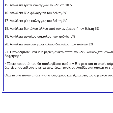
15. Απώλεια τριών φάλαγγων του δείκτη 10%
16. Απώλεια δύο φάλαγγων του δείκτη 8%
17. Απώλεια μίας φάλαγγας του δείκτη 4%
18. Απώλεια δακτύλου άλλου από τον αντίχειρα ή τον
δείκτη 5%
19. Απώλεια μεγάλου δακτύλου των ποδιών 5%
20. Απώλεια οποιουδήποτε άλλου δακτύλου των ποδιών 1%
21. Οποιαδήποτε μόνιμη ή μερική ανικανότητα που δεν καθορίζεται ανωτ
όσφρησης *
* Τέτοιο ποσοστό που θα υπολογίζεται από την Εταιρεία και το οποίο σ
δεν είναι ασυμβίβαστο με τα ανωτέρω, χωρίς να λαμβάνεται υπόψη το 
Όλα τα πιο πάνω υπόκεινται στους όρους και εξαιρέσεις του σχετικού συ